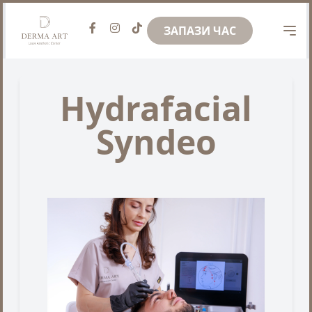
ЗАПАЗИ ЧАС
Hydrafacial
Syndeo