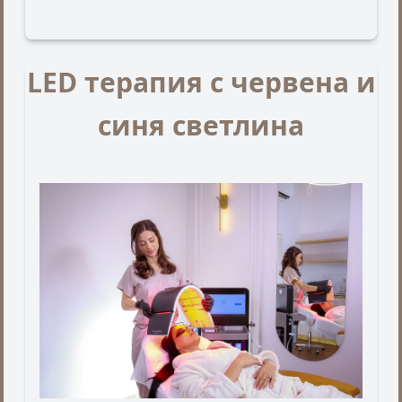
LED терапия с червена и
синя светлина