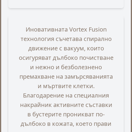
Иновативната Vortex Fusion
технология съчетава спирално
движение с вакуум, които
осигуряват дълбоко почистване
и нежно и безболезнено
премахване на замърсяванията
и мъртвите клетки.
Благодарение на специалния
накрайник активните съставки
в бустерите проникват по-
дълбоко в кожата, което прави