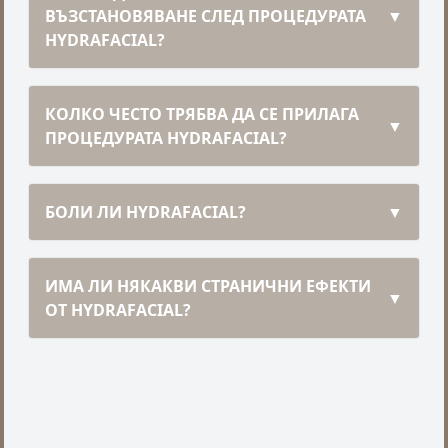
ВЪЗСТАНОВЯВАНЕ СЛЕД ПРОЦЕДУРАТА
▼
HYDRAFACIAL?
КОЛКО ЧЕСТО ТРЯБВА ДА СЕ ПРИЛАГА
▼
ПРОЦЕДУРАТА HYDRAFACIAL?
БОЛИ ЛИ HYDRAFACIAL?
▼
ИМА ЛИ НЯКАКВИ СТРАНИЧНИ ЕФЕКТИ
▼
ОТ HYDRAFACIAL?