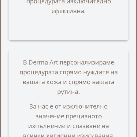
процедурата изключително
ефективна.
В Derma Art персонализираме
процедурата спрямо нуждите на
вашата кожа и спрямо вашата
рутина.
За нас е от изключително
значение прецизното
изпълнение и спазване на
всички хигиенни изисквания.