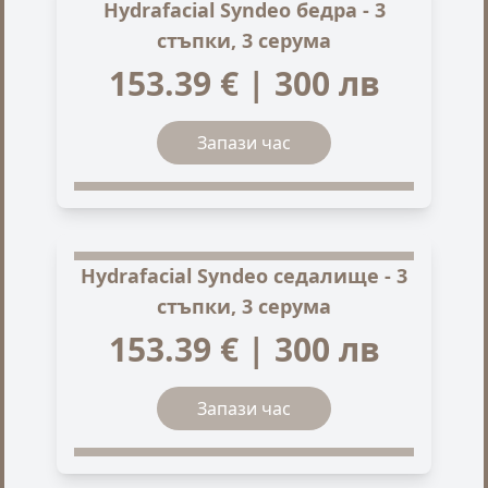
Hydrafacial Syndeo бедра - 3
стъпки, 3 серума
153.39 € | 300 лв
Запази час
Hydrafacial Syndeo седалище - 3
стъпки, 3 серума
153.39 € | 300 лв
Запази час