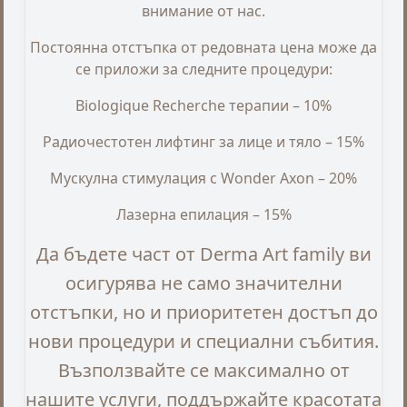
внимание от нас.
Постоянна отстъпка от редовната цена може да
се приложи за следните процедури:
Biologique Recherche терапии – 10%
Радиочестотен лифтинг за лице и тяло – 15%
Мускулна стимулация с Wonder Axon – 20%
Лазерна епилация – 15%
Да бъдете част от Derma Art family ви
осигурява не само значителни
отстъпки, но и приоритетен достъп до
нови процедури и специални събития.
Възползвайте се максимално от
нашите услуги, поддържайте красотата