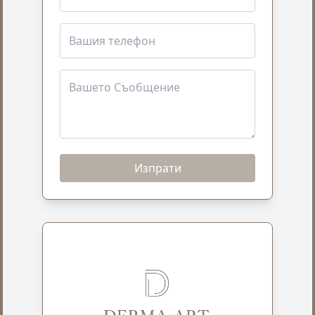
Изпрати