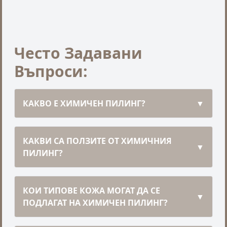
Често Задавани
Въпроси:
КАКВО Е ХИМИЧЕН ПИЛИНГ?
▼
КАКВИ СА ПОЛЗИТЕ ОТ ХИМИЧНИЯ
▼
ПИЛИНГ?
КОИ ТИПОВЕ КОЖА МОГАТ ДА СЕ
▼
ПОДЛАГАТ НА ХИМИЧЕН ПИЛИНГ?