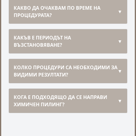
КАКВО ДА ОЧАКВАМ ПО ВРЕМЕ НА
▼
ПРОЦЕДУРАТА?
КАКЪВ Е ПЕРИОДЪТ НА
▼
ВЪЗСТАНОВЯВАНЕ?
КОЛКО ПРОЦЕДУРИ СА НЕОБХОДИМИ ЗА
▼
ВИДИМИ РЕЗУЛТАТИ?
КОГА Е ПОДХОДЯЩО ДА СЕ НАПРАВИ
▼
ХИМИЧЕН ПИЛИНГ?